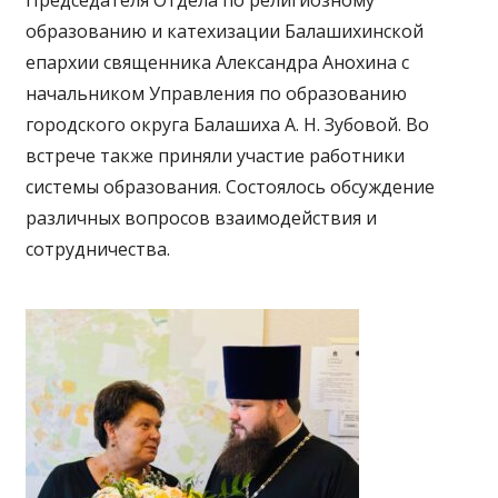
Председателя Отдела по религиозному
образованию и катехизации Балашихинской
епархии священника Александра Анохина с
начальником Управления по образованию
городского округа Балашиха А. Н. Зубовой. Во
встрече также приняли участие работники
системы образования. Состоялось обсуждение
различных вопросов взаимодействия и
сотрудничества.