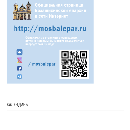
КАЛЕНДАРЬ