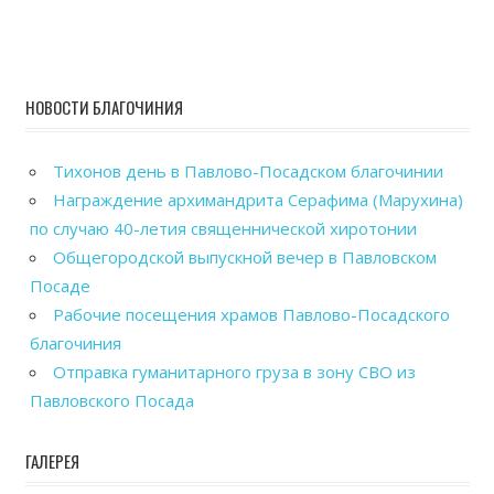
НОВОСТИ БЛАГОЧИНИЯ
Тихонов день в Павлово-Посадском благочинии
Награждение архимандрита Серафима (Марухина)
по случаю 40-летия священнической хиротонии
Общегородской выпускной вечер в Павловском
Посаде
Рабочие посещения храмов Павлово-Посадского
благочиния
Отправка гуманитарного груза в зону СВО из
Павловского Посада
ГАЛЕРЕЯ