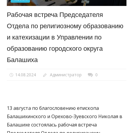
Рабочая встреча Председателя
Отдела по религиозному образованию
и катехизации в Управлении по
образованию городского округа
Балашиха
14.08.2024
Администратор
0
13 августа по благословению епископа
Балашихинского и Орехово-Зуевского Николая в
Балашихе состоялась рабочая встреча