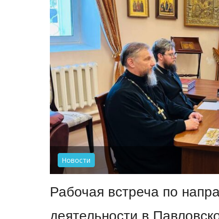
Новости
Рабочая встреча по напр
деятельности в Павловск