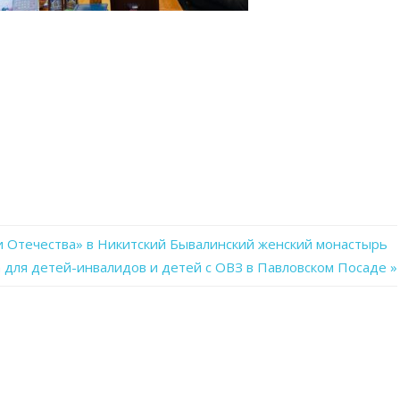
и Отечества» в Никитский Бывалинский женский монастырь
 для детей-инвалидов и детей с ОВЗ в Павловском Посаде