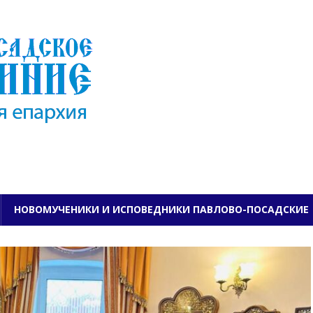
ПАВЛОВО-ПОСАДСКО
НОВОМУЧЕНИКИ И ИСПОВЕДНИКИ ПАВЛОВО-ПОСАДСКИЕ