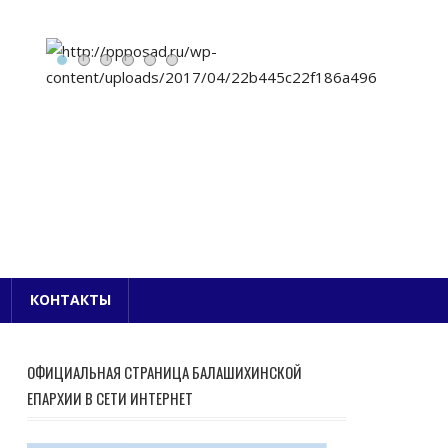
Е БЛАГОЧИНИЕ
КОНТАКТЫ
ОФИЦИАЛЬНАЯ СТРАНИЦА БАЛАШИХИНСКОЙ
ЕПАРХИИ В СЕТИ ИНТЕРНЕТ