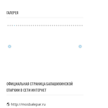
ГАЛЕРЕЯ
ОФИЦИАЛЬНАЯ СТРАНИЦА БАЛАШИХИНСКОЙ
ЕПАРХИИ В СЕТИ ИНТЕРНЕТ
🌎 http://mosbalepar.ru