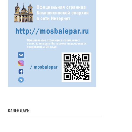
КАЛЕНДАРЬ