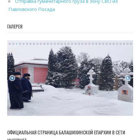
Отправка гуманитарного груза в зону СВО из
Павловского Посада
ГАЛЕРЕЯ
ОФИЦИАЛЬНАЯ СТРАНИЦА БАЛАШИХИНСКОЙ ЕПАРХИИ В СЕТИ