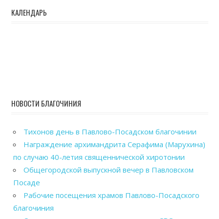
КАЛЕНДАРЬ
НОВОСТИ БЛАГОЧИНИЯ
Тихонов день в Павлово-Посадском благочинии
Награждение архимандрита Серафима (Марухина)
по случаю 40-летия священнической хиротонии
Общегородской выпускной вечер в Павловском
Посаде
Рабочие посещения храмов Павлово-Посадского
благочиния