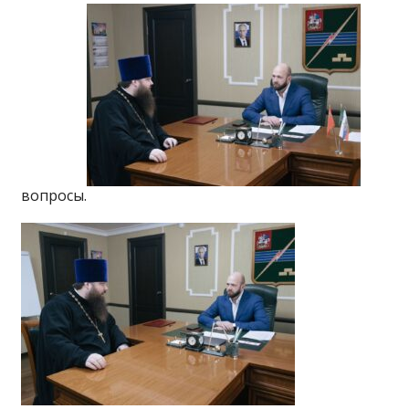
вопросы.