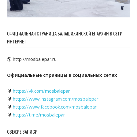
ОФИЦИАЛЬНАЯ СТРАНИЦА БАЛАШИХИНСКОЙ ЕПАРХИИ В СЕТИ
ИНТЕРНЕТ
🌎 http://mosbalepar.ru
Официальные страницы в социальных сетях
🔰
https://vk.com/mosbalepar
🔰
https://www.instagram.com/mosbalepar
🔰
https://www.facebook.com/mosbalepar
🔰
https://t.me/mosbalepar
СВЕЖИЕ ЗАПИСИ