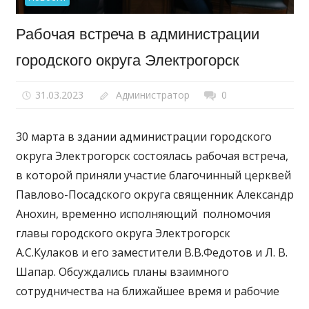
Рабочая встреча в администрации
городского округа Электрогорск
31.03.2023
Администратор
0
30 марта в здании администрации городского
округа Электрогорск состоялась рабочая встреча,
в которой приняли участие благочинный церквей
Павлово-Посадского округа священник Александр
Анохин, временно исполняющий полномочия
главы городского округа Электрогорск
А.С.Кулаков и его заместители В.В.Федотов и Л. В.
Шапар. Обсуждались планы взаимного
сотрудничества на ближайшее время и рабочие