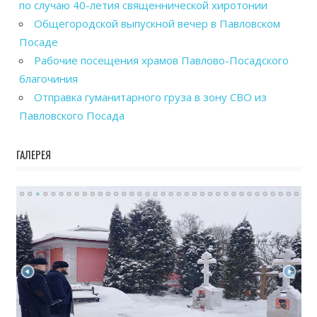
по случаю 40-летия священнической хиротонии
Общегородской выпускной вечер в Павловском
Посаде
Рабочие посещения храмов Павлово-Посадского
благочиния
Отправка гуманитарного груза в зону СВО из
Павловского Посада
ГАЛЕРЕЯ