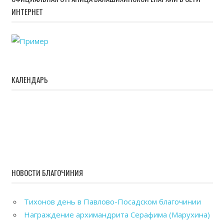
ИНТЕРНЕТ
КАЛЕНДАРЬ
НОВОСТИ БЛАГОЧИНИЯ
Тихонов день в Павлово-Посадском благочинии
Награждение архимандрита Серафима (Марухина)