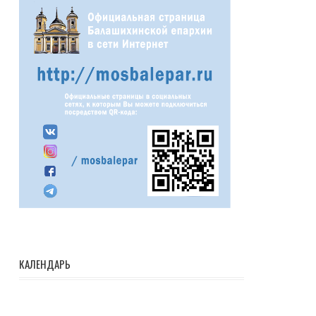
КАЛЕНДАРЬ