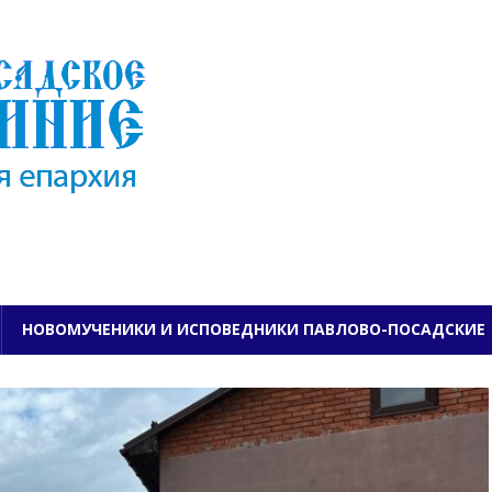
ПАВЛОВО-ПОСАДСКО
НОВОМУЧЕНИКИ И ИСПОВЕДНИКИ ПАВЛОВО-ПОСАДСКИЕ