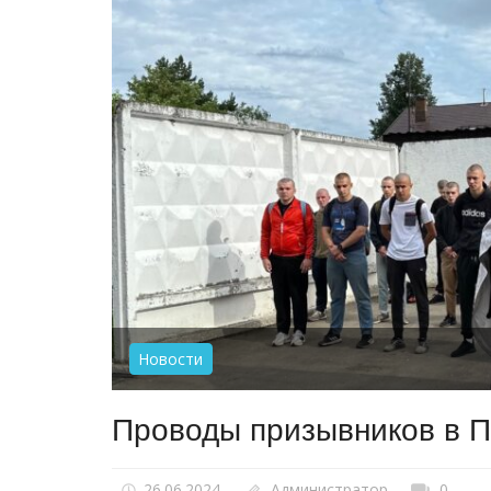
Новости
Проводы призывников в 
26.06.2024
Администратор
0