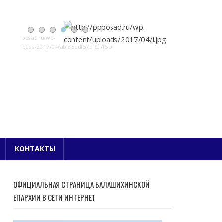
Е БЛАГОЧИНИЕ
КОНТАКТЫ
ОФИЦИАЛЬНАЯ СТРАНИЦА БАЛАШИХИНСКОЙ
ЕПАРХИИ В СЕТИ ИНТЕРНЕТ