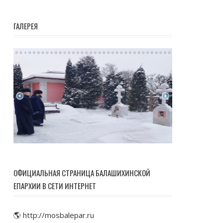
ГАЛЕРЕЯ
ОФИЦИАЛЬНАЯ СТРАНИЦА БАЛАШИХИНСКОЙ
ЕПАРХИИ В СЕТИ ИНТЕРНЕТ
🌎 http://mosbalepar.ru