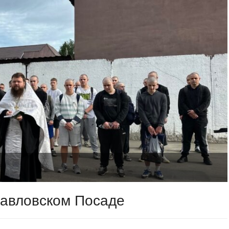
Павловском Посаде