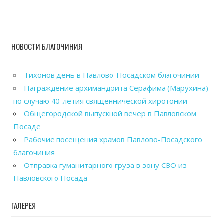
НОВОСТИ БЛАГОЧИНИЯ
Тихонов день в Павлово-Посадском благочинии
Награждение архимандрита Серафима (Марухина)
по случаю 40-летия священнической хиротонии
Общегородской выпускной вечер в Павловском
Посаде
Рабочие посещения храмов Павлово-Посадского
благочиния
Отправка гуманитарного груза в зону СВО из
Павловского Посада
ГАЛЕРЕЯ