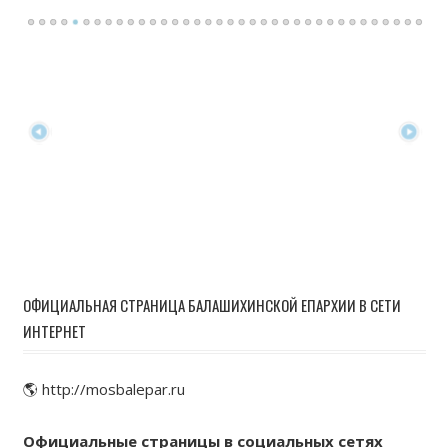
ОФИЦИАЛЬНАЯ СТРАНИЦА БАЛАШИХИНСКОЙ ЕПАРХИИ В СЕТИ
ИНТЕРНЕТ
🌎 http://mosbalepar.ru
Официальные страницы в социальных сетях