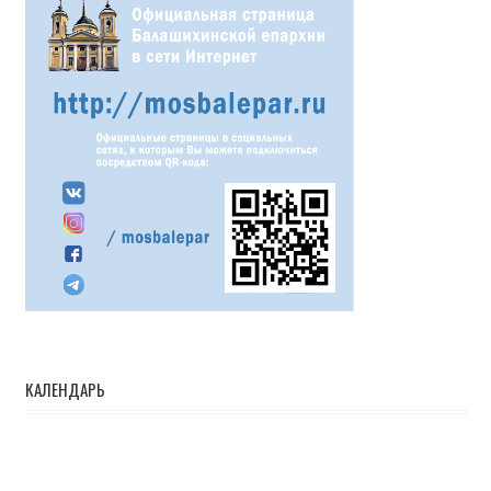
КАЛЕНДАРЬ