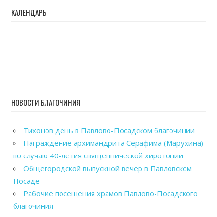
КАЛЕНДАРЬ
НОВОСТИ БЛАГОЧИНИЯ
Тихонов день в Павлово-Посадском благочинии
Награждение архимандрита Серафима (Марухина)
по случаю 40-летия священнической хиротонии
Общегородской выпускной вечер в Павловском
Посаде
Рабочие посещения храмов Павлово-Посадского
благочиния