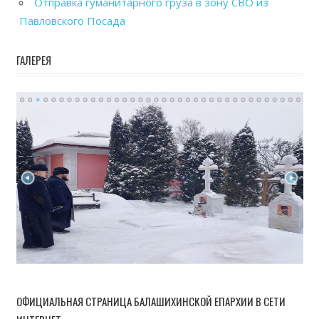
Отправка гуманитарного груза в зону СВО из
Павловского Посада
ГАЛЕРЕЯ
ОФИЦИАЛЬНАЯ СТРАНИЦА БАЛАШИХИНСКОЙ ЕПАРХИИ В СЕТИ