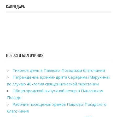
КАЛЕНДАРЬ
НОВОСТИ БЛАГОЧИНИЯ
Тихонов день в Павлово-Посадском благочинии
Награждение архимандрита Серафима (Марухина)
по случаю 40-летия священнической хиротонии
Общегородской выпускной вечер в Павловском
Посаде
Рабочие посещения храмов Павлово-Посадского
благочиния