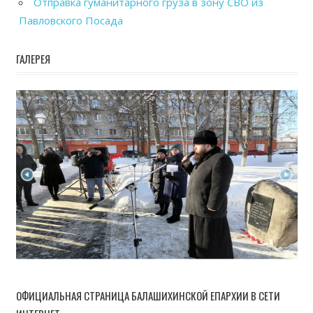
Отправка гуманитарного груза в зону СВО из
Павловского Посада
ГАЛЕРЕЯ
ОФИЦИАЛЬНАЯ СТРАНИЦА БАЛАШИХИНСКОЙ ЕПАРХИИ В СЕТИ