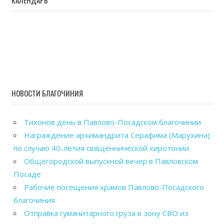
НОВОСТИ БЛАГОЧИНИЯ
Тихонов день в Павлово-Посадском благочинии
Награждение архимандрита Серафима (Марухина)
по случаю 40-летия священнической хиротонии
Общегородской выпускной вечер в Павловском
Посаде
Рабочие посещения храмов Павлово-Посадского
благочиния
Отправка гуманитарного груза в зону СВО из