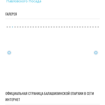
Павловского Посада
ГАЛЕРЕЯ
ОФИЦИАЛЬНАЯ СТРАНИЦА БАЛАШИХИНСКОЙ ЕПАРХИИ В СЕТИ
ИНТЕРНЕТ