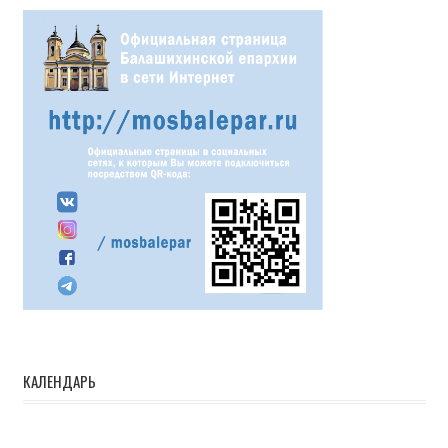
КАЛЕНДАРЬ