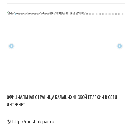
ОФИЦИАЛЬНАЯ СТРАНИЦА БАЛАШИХИНСКОЙ ЕПАРХИИ В СЕТИ
ИНТЕРНЕТ
🌎 http://mosbalepar.ru