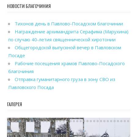
НОВОСТИ БЛАГОЧИНИЯ
Тихонов день в Павлово-Посадском благочинии
Награждение архимандрита Серафима (Марухина)
по случаю 40-летия священнической хиротонии
Общегородской выпускной вечер в Павловском
Посаде
Рабочие посещения храмов Павлово-Посадского
благочиния
Отправка гуманитарного груза в зону СВО из
Павловского Посада
ГАЛЕРЕЯ