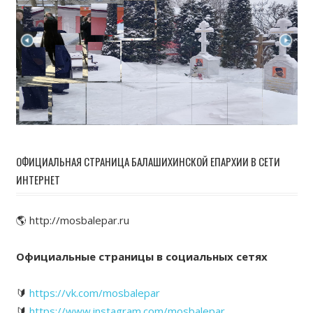
ОФИЦИАЛЬНАЯ СТРАНИЦА БАЛАШИХИНСКОЙ ЕПАРХИИ В СЕТИ
ИНТЕРНЕТ
🌎 http://mosbalepar.ru
Официальные страницы в социальных сетях
🔰
https://vk.com/mosbalepar
🔰
https://www.instagram.com/mosbalepar