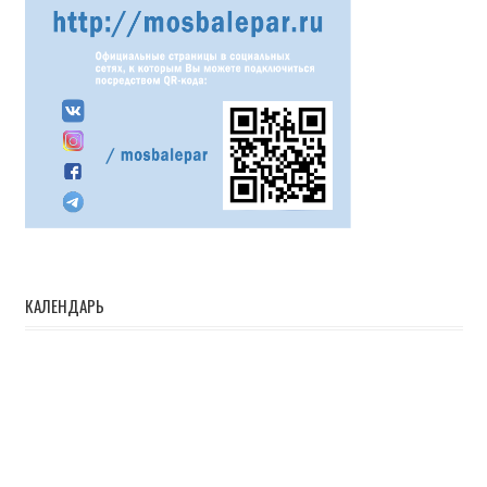
КАЛЕНДАРЬ