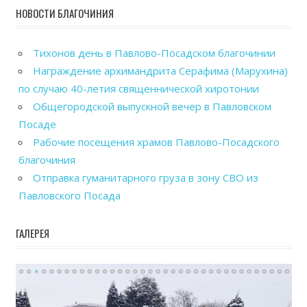
НОВОСТИ БЛАГОЧИНИЯ
Тихонов день в Павлово-Посадском благочинии
Награждение архимандрита Серафима (Марухина)
по случаю 40-летия священнической хиротонии
Общегородской выпускной вечер в Павловском
Посаде
Рабочие посещения храмов Павлово-Посадского
благочиния
Отправка гуманитарного груза в зону СВО из
Павловского Посада
ГАЛЕРЕЯ