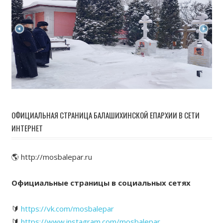
ОФИЦИАЛЬНАЯ СТРАНИЦА БАЛАШИХИНСКОЙ ЕПАРХИИ В СЕТИ
ИНТЕРНЕТ
🌎 http://mosbalepar.ru
Официальные страницы в социальных сетях
🔰
https://vk.com/mosbalepar
🔰
https://www.instagram.com/mosbalepar