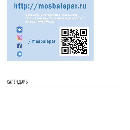
КАЛЕНДАРЬ