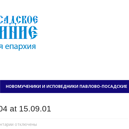
ПАВЛОВО-ПОСАДСКО
НОВОМУЧЕНИКИ И ИСПОВЕДНИКИ ПАВЛОВО-ПОСАДСКИЕ
4 at 15.09.01
нтарии
к
отключены