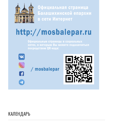
КАЛЕНДАРЬ