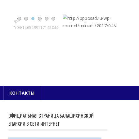
Е БЛАГОЧИНИЕ
КОНТАКТЫ
ОФИЦИАЛЬНАЯ СТРАНИЦА БАЛАШИХИНСКОЙ
ЕПАРХИИ В СЕТИ ИНТЕРНЕТ