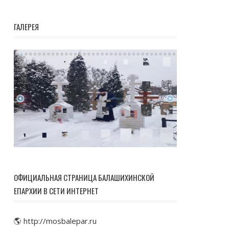
ГАЛЕРЕЯ
ОФИЦИАЛЬНАЯ СТРАНИЦА БАЛАШИХИНСКОЙ
ЕПАРХИИ В СЕТИ ИНТЕРНЕТ
🌎 http://mosbalepar.ru