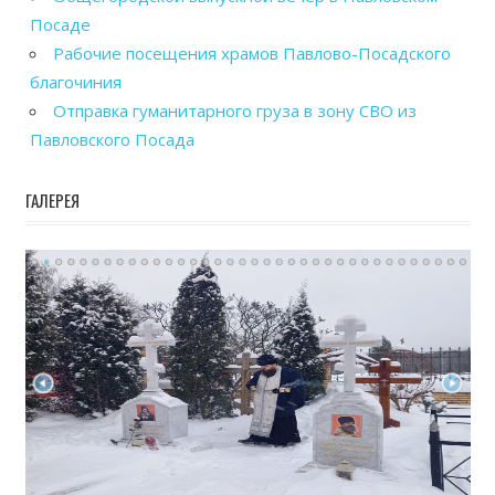
Посаде
Рабочие посещения храмов Павлово-Посадского
благочиния
Отправка гуманитарного груза в зону СВО из
Павловского Посада
ГАЛЕРЕЯ