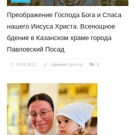
Преображение Господа Бога и Спаса
нашего Иисуса Христа. Всенощное
бдение в Казанском храме города
Павловский Посад
19.08.2023
Администратор
0