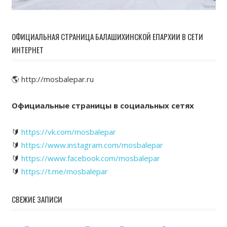
ОФИЦИАЛЬНАЯ СТРАНИЦА БАЛАШИХИНСКОЙ ЕПАРХИИ В СЕТИ
ИНТЕРНЕТ
🌎 http://mosbalepar.ru
Официальные страницы в социальных сетях
🔰
https://vk.com/mosbalepar
🔰
https://www.instagram.com/mosbalepar
🔰
https://www.facebook.com/mosbalepar
🔰
https://t.me/mosbalepar
СВЕЖИЕ ЗАПИСИ