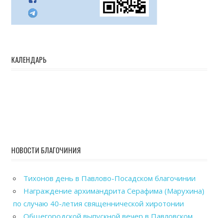
КАЛЕНДАРЬ
НОВОСТИ БЛАГОЧИНИЯ
Тихонов день в Павлово-Посадском благочинии
Награждение архимандрита Серафима (Марухина)
по случаю 40-летия священнической хиротонии
Общегородской выпускной вечер в Павловском