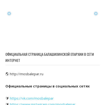
ОФИЦИАЛЬНАЯ СТРАНИЦА БАЛАШИХИНСКОЙ ЕПАРХИИ В СЕТИ
ИНТЕРНЕТ
🌎 http://mosbalepar.ru
Официальные страницы в социальных сетях
🔰
https://vk.com/mosbalepar
🔰
https://www.instagram.com/mosbalepar