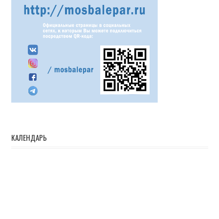
КАЛЕНДАРЬ