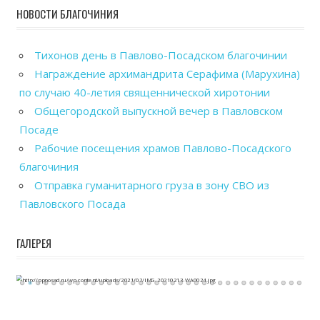
НОВОСТИ БЛАГОЧИНИЯ
Тихонов день в Павлово-Посадском благочинии
Награждение архимандрита Серафима (Марухина)
по случаю 40-летия священнической хиротонии
Общегородской выпускной вечер в Павловском
Посаде
Рабочие посещения храмов Павлово-Посадского
благочиния
Отправка гуманитарного груза в зону СВО из
Павловского Посада
ГАЛЕРЕЯ