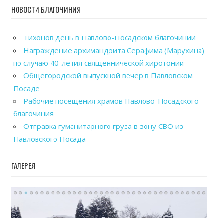
НОВОСТИ БЛАГОЧИНИЯ
Тихонов день в Павлово-Посадском благочинии
Награждение архимандрита Серафима (Марухина)
по случаю 40-летия священнической хиротонии
Общегородской выпускной вечер в Павловском
Посаде
Рабочие посещения храмов Павлово-Посадского
благочиния
Отправка гуманитарного груза в зону СВО из
Павловского Посада
ГАЛЕРЕЯ