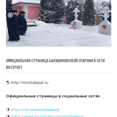
ОФИЦИАЛЬНАЯ СТРАНИЦА БАЛАШИХИНСКОЙ ЕПАРХИИ В СЕТИ
ИНТЕРНЕТ
🌎 http://mosbalepar.ru
Официальные страницы в социальных сетях
🔰
https://vk.com/mosbalepar
🔰
https://www.instagram.com/mosbalepar