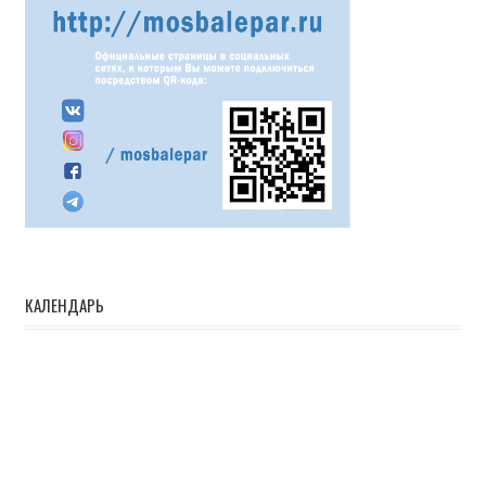
КАЛЕНДАРЬ