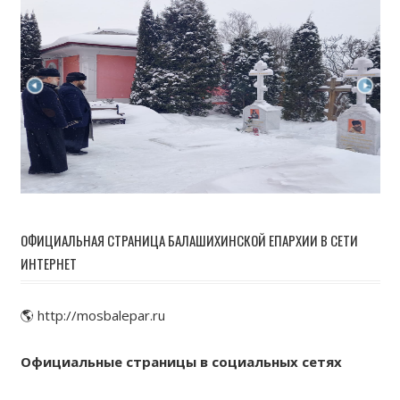
ОФИЦИАЛЬНАЯ СТРАНИЦА БАЛАШИХИНСКОЙ ЕПАРХИИ В СЕТИ
ИНТЕРНЕТ
🌎 http://mosbalepar.ru
Официальные страницы в социальных сетях