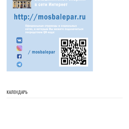
КАЛЕНДАРЬ