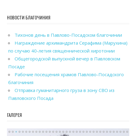
НОВОСТИ БЛАГОЧИНИЯ
Тихонов день в Павлово-Посадском благочинии
Награждение архимандрита Серафима (Марухина)
по случаю 40-летия священнической хиротонии
Общегородской выпускной вечер в Павловском
Посаде
Рабочие посещения храмов Павлово-Посадского
благочиния
Отправка гуманитарного груза в зону СВО из
Павловского Посада
ГАЛЕРЕЯ