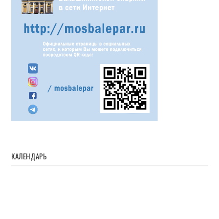
КАЛЕНДАРЬ