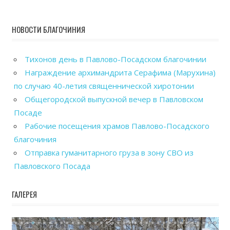
НОВОСТИ БЛАГОЧИНИЯ
Тихонов день в Павлово-Посадском благочинии
Награждение архимандрита Серафима (Марухина)
по случаю 40-летия священнической хиротонии
Общегородской выпускной вечер в Павловском
Посаде
Рабочие посещения храмов Павлово-Посадского
благочиния
Отправка гуманитарного груза в зону СВО из
Павловского Посада
ГАЛЕРЕЯ