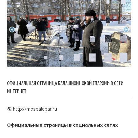
ОФИЦИАЛЬНАЯ СТРАНИЦА БАЛАШИХИНСКОЙ ЕПАРХИИ В СЕТИ
ИНТЕРНЕТ
🌎 http://mosbalepar.ru
Официальные страницы в социальных сетях