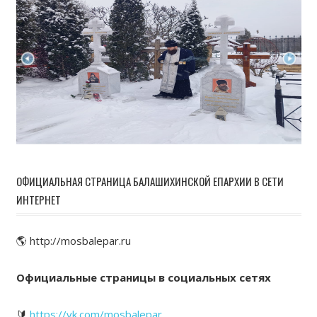
ОФИЦИАЛЬНАЯ СТРАНИЦА БАЛАШИХИНСКОЙ ЕПАРХИИ В СЕТИ
ИНТЕРНЕТ
🌎 http://mosbalepar.ru
Официальные страницы в социальных сетях
🔰
https://vk.com/mosbalepar