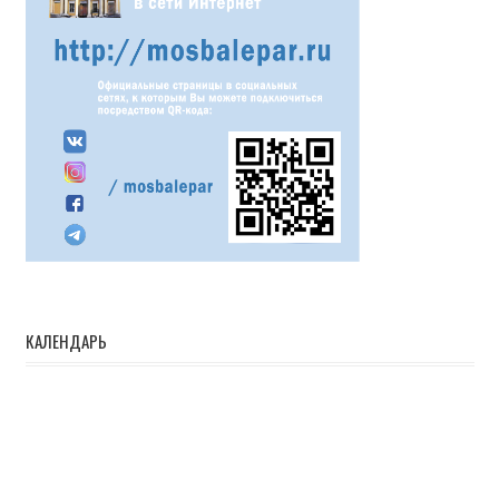
КАЛЕНДАРЬ