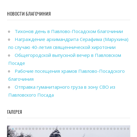
НОВОСТИ БЛАГОЧИНИЯ
Тихонов день в Павлово-Посадском благочинии
Награждение архимандрита Серафима (Марухина)
по случаю 40-летия священнической хиротонии
Общегородской выпускной вечер в Павловском
Посаде
Рабочие посещения храмов Павлово-Посадского
благочиния
Отправка гуманитарного груза в зону СВО из
Павловского Посада
ГАЛЕРЕЯ