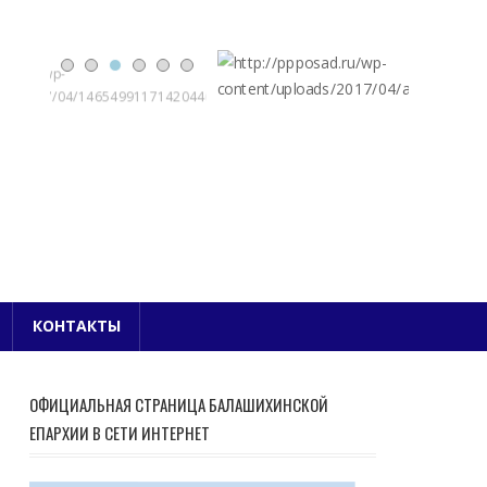
Е БЛАГОЧИНИЕ
КОНТАКТЫ
ОФИЦИАЛЬНАЯ СТРАНИЦА БАЛАШИХИНСКОЙ
ЕПАРХИИ В СЕТИ ИНТЕРНЕТ