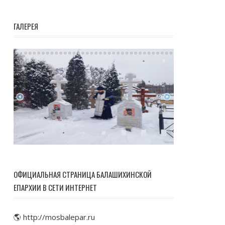
ГАЛЕРЕЯ
ОФИЦИАЛЬНАЯ СТРАНИЦА БАЛАШИХИНСКОЙ
ЕПАРХИИ В СЕТИ ИНТЕРНЕТ
🌎 http://mosbalepar.ru