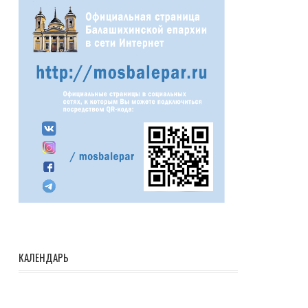
КАЛЕНДАРЬ