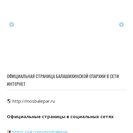
ОФИЦИАЛЬНАЯ СТРАНИЦА БАЛАШИХИНСКОЙ ЕПАРХИИ В СЕТИ
ИНТЕРНЕТ
🌎 http://mosbalepar.ru
Официальные страницы в социальных сетях
🔰
https://vk.com/mosbalepar