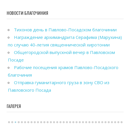
НОВОСТИ БЛАГОЧИНИЯ
Тихонов день в Павлово-Посадском благочинии
Награждение архимандрита Серафима (Марухина)
по случаю 40-летия священнической хиротонии
Общегородской выпускной вечер в Павловском
Посаде
Рабочие посещения храмов Павлово-Посадского
благочиния
Отправка гуманитарного груза в зону СВО из
Павловского Посада
ГАЛЕРЕЯ