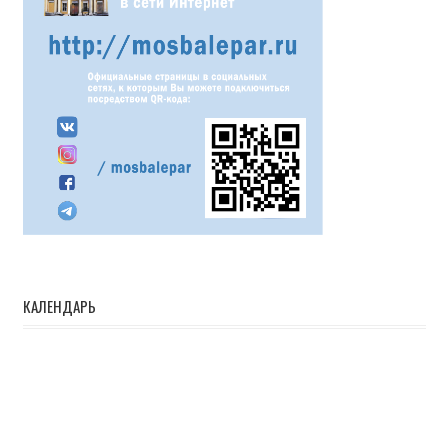
КАЛЕНДАРЬ