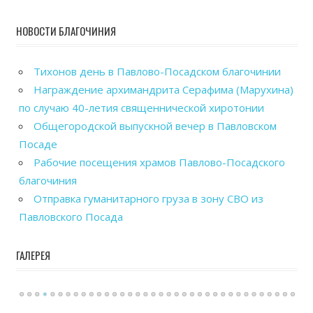
НОВОСТИ БЛАГОЧИНИЯ
Тихонов день в Павлово-Посадском благочинии
Награждение архимандрита Серафима (Марухина)
по случаю 40-летия священнической хиротонии
Общегородской выпускной вечер в Павловском
Посаде
Рабочие посещения храмов Павлово-Посадского
благочиния
Отправка гуманитарного груза в зону СВО из
Павловского Посада
ГАЛЕРЕЯ