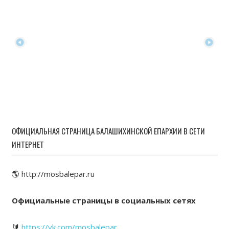
ОФИЦИАЛЬНАЯ СТРАНИЦА БАЛАШИХИНСКОЙ ЕПАРХИИ В СЕТИ
ИНТЕРНЕТ
🌎 http://mosbalepar.ru
Официальные страницы в социальных сетях
🔰
https://vk.com/mosbalepar