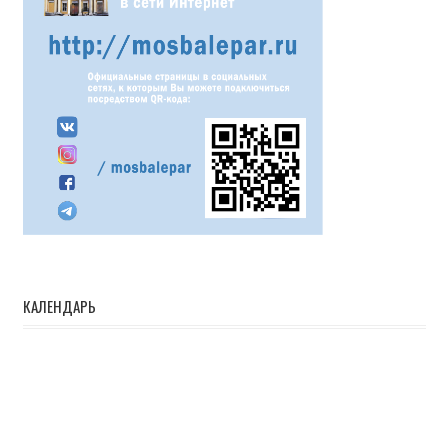
КАЛЕНДАРЬ