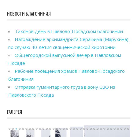
НОВОСТИ БЛАГОЧИНИЯ
Тихонов день в Павлово-Посадском благочинии
Награждение архимандрита Серафима (Марухина)
по случаю 40-летия священнической хиротонии
Общегородской выпускной вечер в Павловском
Посаде
Рабочие посещения храмов Павлово-Посадского
благочиния
Отправка гуманитарного груза в зону СВО из
Павловского Посада
ГАЛЕРЕЯ