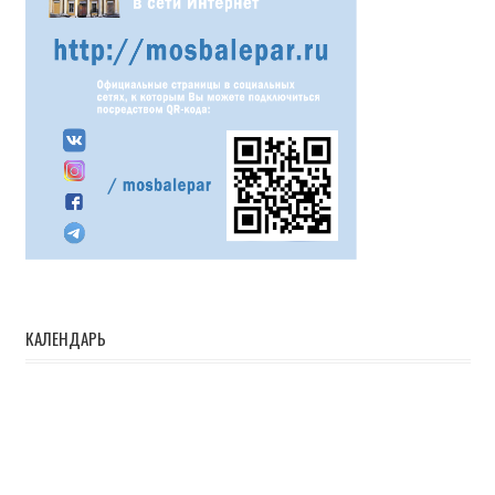
КАЛЕНДАРЬ