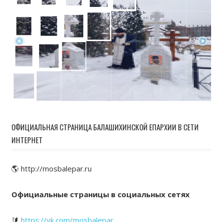
ОФИЦИАЛЬНАЯ СТРАНИЦА БАЛАШИХИНСКОЙ ЕПАРХИИ В СЕТИ
ИНТЕРНЕТ
🌎 http://mosbalepar.ru
Официальные страницы в социальных сетях
🔰
https://vk.com/mosbalepar