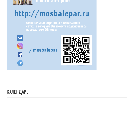
КАЛЕНДАРЬ