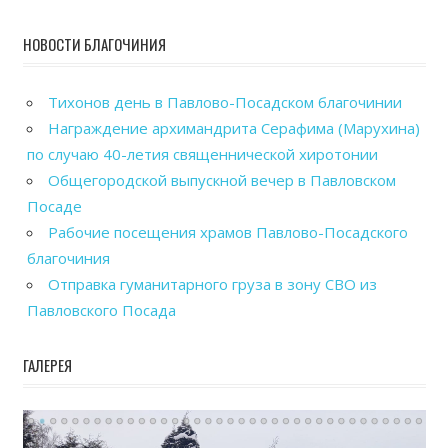
НОВОСТИ БЛАГОЧИНИЯ
Тихонов день в Павлово-Посадском благочинии
Награждение архимандрита Серафима (Марухина)
по случаю 40-летия священнической хиротонии
Общегородской выпускной вечер в Павловском
Посаде
Рабочие посещения храмов Павлово-Посадского
благочиния
Отправка гуманитарного груза в зону СВО из
Павловского Посада
ГАЛЕРЕЯ