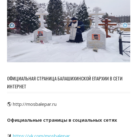
ОФИЦИАЛЬНАЯ СТРАНИЦА БАЛАШИХИНСКОЙ ЕПАРХИИ В СЕТИ
ИНТЕРНЕТ
🌎 http://mosbalepar.ru
Официальные страницы в социальных сетях
🔰
https://vk.com/mosbalepar