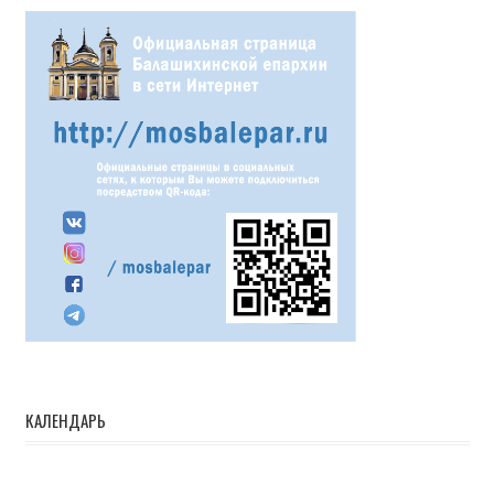
КАЛЕНДАРЬ