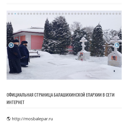
ОФИЦИАЛЬНАЯ СТРАНИЦА БАЛАШИХИНСКОЙ ЕПАРХИИ В СЕТИ
ИНТЕРНЕТ
🌎 http://mosbalepar.ru