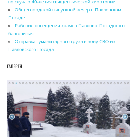
по случаю 40-летия священнической хиротонии
Общегородской выпускной вечер в Павловском
Посаде
Рабочие посещения храмов Павлово-Посадского
благочиния
Отправка гуманитарного груза в зону СВО из
Павловского Посада
ГАЛЕРЕЯ