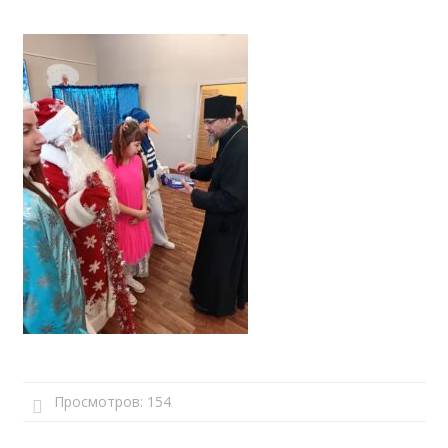
Просмотров:
154