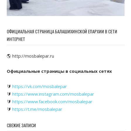
ОФИЦИАЛЬНАЯ СТРАНИЦА БАЛАШИХИНСКОЙ ЕПАРХИИ В СЕТИ
ИНТЕРНЕТ
🌎 http://mosbalepar.ru
Официальные страницы в социальных сетях
🔰
https://vk.com/mosbalepar
🔰
https://www.instagram.com/mosbalepar
🔰
https://www.facebook.com/mosbalepar
🔰
https://t.me/mosbalepar
СВЕЖИЕ ЗАПИСИ