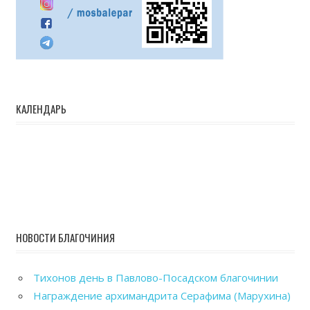
КАЛЕНДАРЬ
НОВОСТИ БЛАГОЧИНИЯ
Тихонов день в Павлово-Посадском благочинии
Награждение архимандрита Серафима (Марухина)