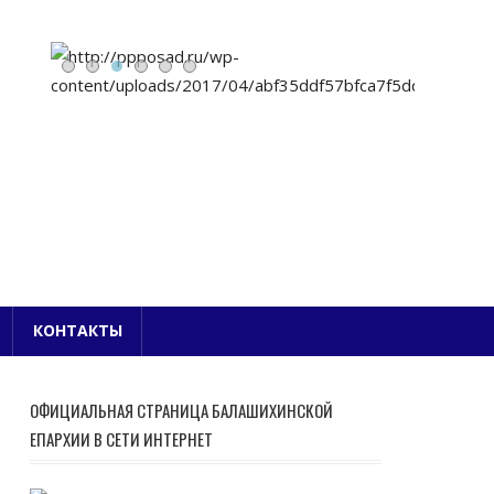
Е БЛАГОЧИНИЕ
КОНТАКТЫ
ОФИЦИАЛЬНАЯ СТРАНИЦА БАЛАШИХИНСКОЙ
ЕПАРХИИ В СЕТИ ИНТЕРНЕТ