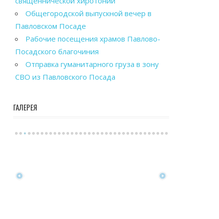
священнической хиротонии
Общегородской выпускной вечер в
Павловском Посаде
Рабочие посещения храмов Павлово-
Посадского благочиния
Отправка гуманитарного груза в зону
СВО из Павловского Посада
ГАЛЕРЕЯ