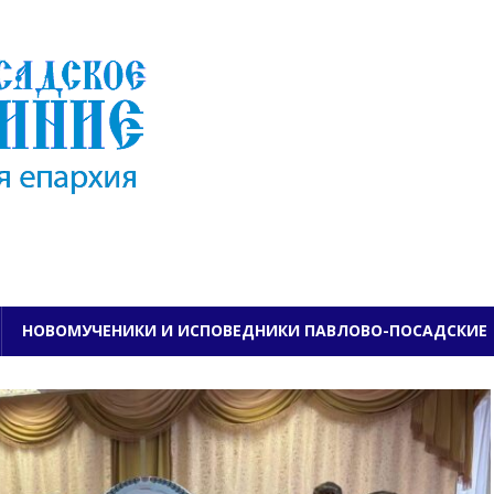
ПАВЛОВО-ПОСАДСКО
НОВОМУЧЕНИКИ И ИСПОВЕДНИКИ ПАВЛОВО-ПОСАДСКИЕ