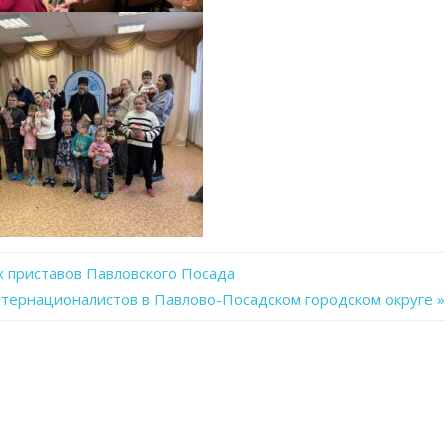
 приставов Павловского Посада
тернационалистов в Павлово-Посадском городском округе