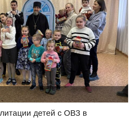
литации детей с ОВЗ в