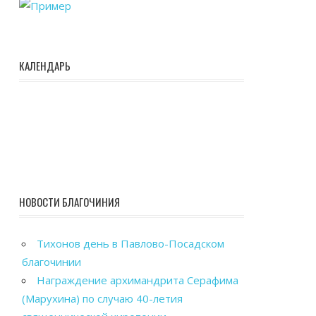
КАЛЕНДАРЬ
НОВОСТИ БЛАГОЧИНИЯ
Тихонов день в Павлово-Посадском
благочинии
Награждение архимандрита Серафима
(Марухина) по случаю 40-летия