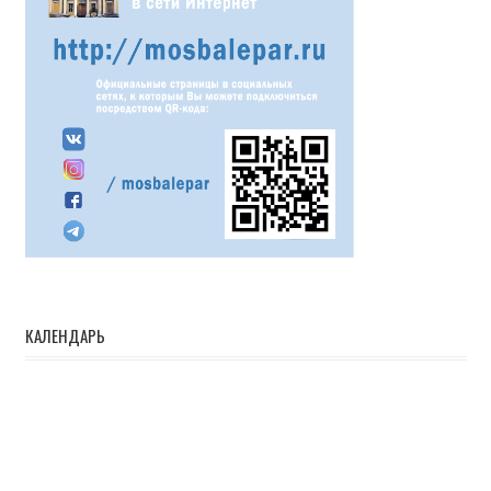
КАЛЕНДАРЬ