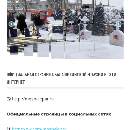
ОФИЦИАЛЬНАЯ СТРАНИЦА БАЛАШИХИНСКОЙ ЕПАРХИИ В СЕТИ
ИНТЕРНЕТ
🌎 http://mosbalepar.ru
Официальные страницы в социальных сетях
🔰
https://vk.com/mosbalepar