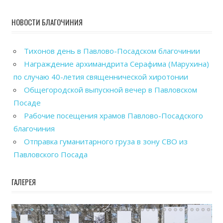
НОВОСТИ БЛАГОЧИНИЯ
Тихонов день в Павлово-Посадском благочинии
Награждение архимандрита Серафима (Марухина)
по случаю 40-летия священнической хиротонии
Общегородской выпускной вечер в Павловском
Посаде
Рабочие посещения храмов Павлово-Посадского
благочиния
Отправка гуманитарного груза в зону СВО из
Павловского Посада
ГАЛЕРЕЯ