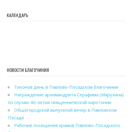
КАЛЕНДАРЬ
НОВОСТИ БЛАГОЧИНИЯ
Тихонов день в Павлово-Посадском благочинии
Награждение архимандрита Серафима (Марухина)
по случаю 40-летия священнической хиротонии
Общегородской выпускной вечер в Павловском
Посаде
Рабочие посещения храмов Павлово-Посадского