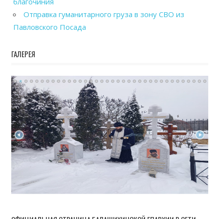
благочиния
Отправка гуманитарного груза в зону СВО из
Павловского Посада
ГАЛЕРЕЯ