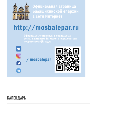
КАЛЕНДАРЬ