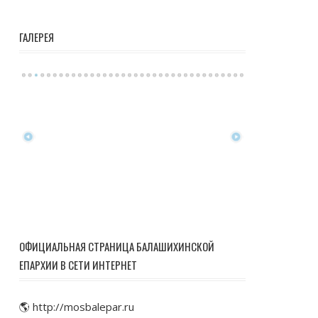
ГАЛЕРЕЯ
ОФИЦИАЛЬНАЯ СТРАНИЦА БАЛАШИХИНСКОЙ
ЕПАРХИИ В СЕТИ ИНТЕРНЕТ
🌎 http://mosbalepar.ru