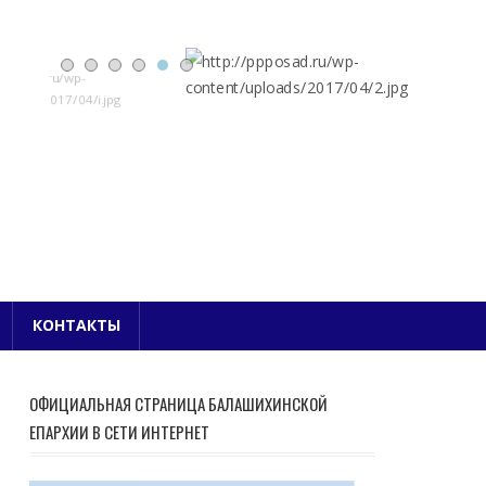
Е БЛАГОЧИНИЕ
КОНТАКТЫ
ОФИЦИАЛЬНАЯ СТРАНИЦА БАЛАШИХИНСКОЙ
ЕПАРХИИ В СЕТИ ИНТЕРНЕТ