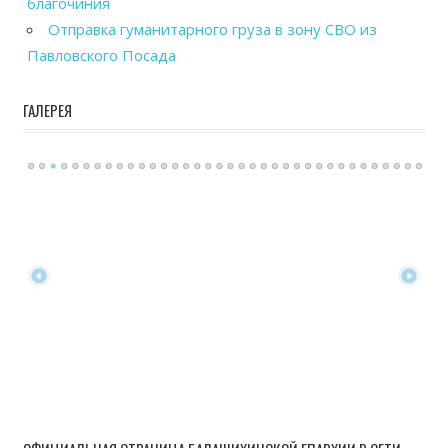
благочиния
Отправка гуманитарного груза в зону СВО из
Павловского Посада
ГАЛЕРЕЯ