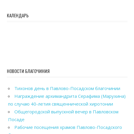
КАЛЕНДАРЬ
НОВОСТИ БЛАГОЧИНИЯ
Тихонов день в Павлово-Посадском благочинии
Награждение архимандрита Серафима (Марухина)
по случаю 40-летия священнической хиротонии
Общегородской выпускной вечер в Павловском
Посаде
Рабочие посещения храмов Павлово-Посадского