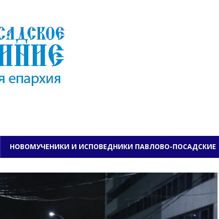
ПАВЛОВО-ПОСАДСКО
НОВОМУЧЕНИКИ И ИСПОВЕДНИКИ ПАВЛОВО-ПОСАДСКИЕ