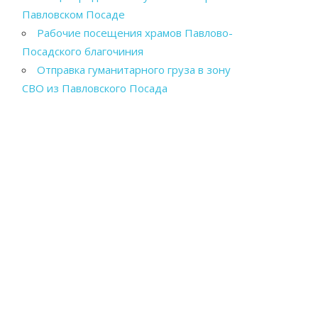
Павловском Посаде
Рабочие посещения храмов Павлово-
Посадского благочиния
Отправка гуманитарного груза в зону
СВО из Павловского Посада