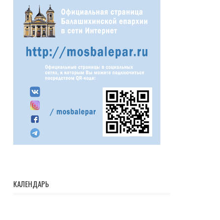
КАЛЕНДАРЬ