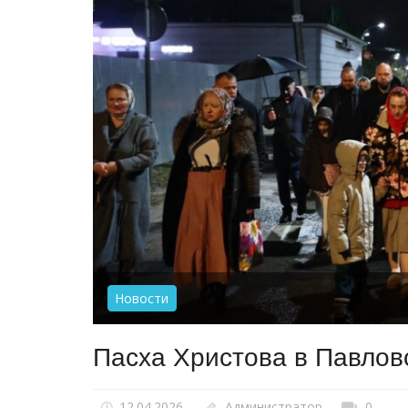
Новости
Пасха Христова в Павлов
12.04.2026
Администратор
0