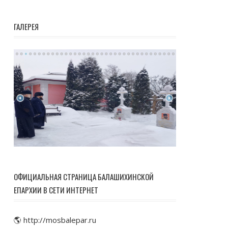
ГАЛЕРЕЯ
ОФИЦИАЛЬНАЯ СТРАНИЦА БАЛАШИХИНСКОЙ
ЕПАРХИИ В СЕТИ ИНТЕРНЕТ
🌎 http://mosbalepar.ru