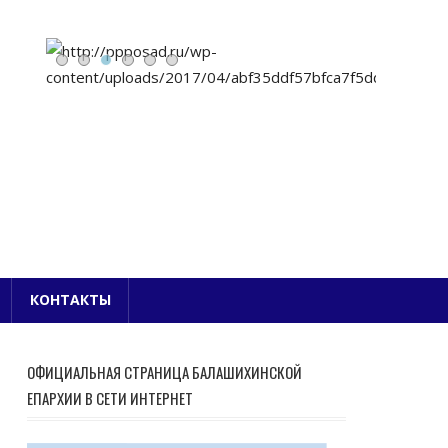
Е БЛАГОЧИНИЕ
КОНТАКТЫ
ОФИЦИАЛЬНАЯ СТРАНИЦА БАЛАШИХИНСКОЙ
ЕПАРХИИ В СЕТИ ИНТЕРНЕТ