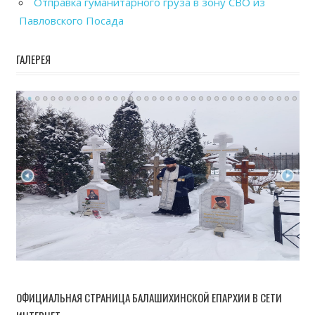
Отправка гуманитарного груза в зону СВО из
Павловского Посада
ГАЛЕРЕЯ
ОФИЦИАЛЬНАЯ СТРАНИЦА БАЛАШИХИНСКОЙ ЕПАРХИИ В СЕТИ