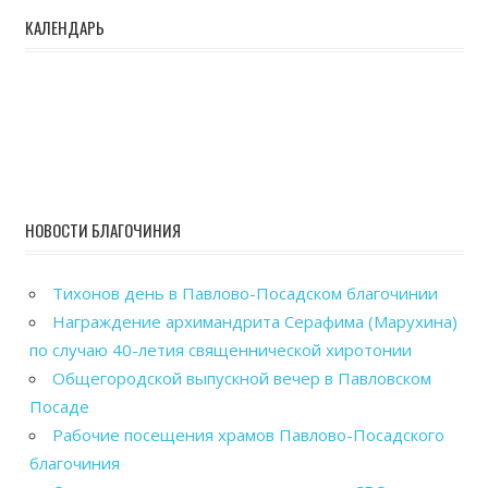
КАЛЕНДАРЬ
НОВОСТИ БЛАГОЧИНИЯ
Тихонов день в Павлово-Посадском благочинии
Награждение архимандрита Серафима (Марухина)
по случаю 40-летия священнической хиротонии
Общегородской выпускной вечер в Павловском
Посаде
Рабочие посещения храмов Павлово-Посадского
благочиния