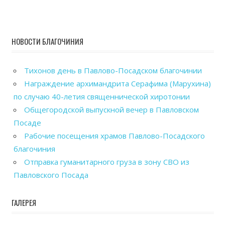
НОВОСТИ БЛАГОЧИНИЯ
Тихонов день в Павлово-Посадском благочинии
Награждение архимандрита Серафима (Марухина)
по случаю 40-летия священнической хиротонии
Общегородской выпускной вечер в Павловском
Посаде
Рабочие посещения храмов Павлово-Посадского
благочиния
Отправка гуманитарного груза в зону СВО из
Павловского Посада
ГАЛЕРЕЯ