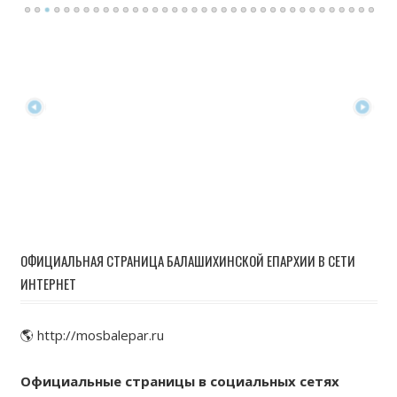
ОФИЦИАЛЬНАЯ СТРАНИЦА БАЛАШИХИНСКОЙ ЕПАРХИИ В СЕТИ
ИНТЕРНЕТ
🌎 http://mosbalepar.ru
Официальные страницы в социальных сетях