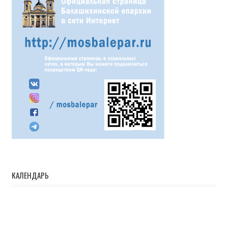
КАЛЕНДАРЬ