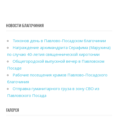
НОВОСТИ БЛАГОЧИНИЯ
Тихонов день в Павлово-Посадском благочинии
Награждение архимандрита Серафима (Марухина)
по случаю 40-летия священнической хиротонии
Общегородской выпускной вечер в Павловском
Посаде
Рабочие посещения храмов Павлово-Посадского
благочиния
Отправка гуманитарного груза в зону СВО из
Павловского Посада
ГАЛЕРЕЯ