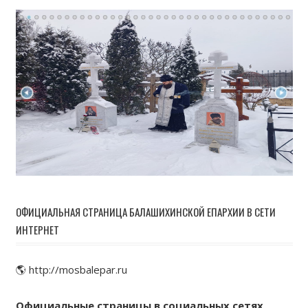
ОФИЦИАЛЬНАЯ СТРАНИЦА БАЛАШИХИНСКОЙ ЕПАРХИИ В СЕТИ
ИНТЕРНЕТ
🌎 http://mosbalepar.ru
Официальные страницы в социальных сетях