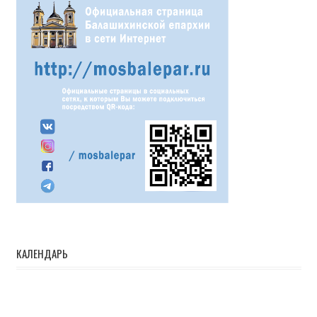
КАЛЕНДАРЬ