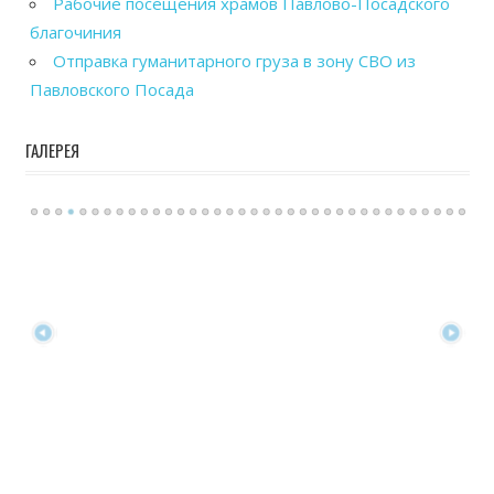
Рабочие посещения храмов Павлово-Посадского
благочиния
Отправка гуманитарного груза в зону СВО из
Павловского Посада
ГАЛЕРЕЯ