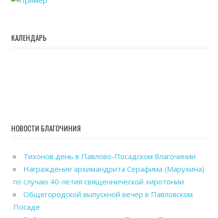
КАЛЕНДАРЬ
НОВОСТИ БЛАГОЧИНИЯ
Тихонов день в Павлово-Посадском благочинии
Награждение архимандрита Серафима (Марухина)
по случаю 40-летия священнической хиротонии
Общегородской выпускной вечер в Павловском
Посаде