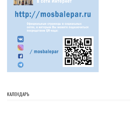
КАЛЕНДАРЬ