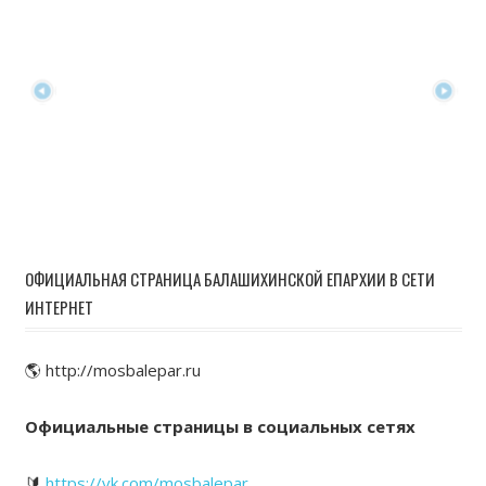
ОФИЦИАЛЬНАЯ СТРАНИЦА БАЛАШИХИНСКОЙ ЕПАРХИИ В СЕТИ
ИНТЕРНЕТ
🌎 http://mosbalepar.ru
Официальные страницы в социальных сетях
🔰
https://vk.com/mosbalepar