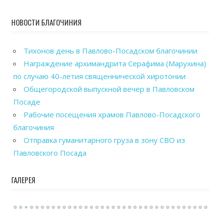
НОВОСТИ БЛАГОЧИНИЯ
Тихонов день в Павлово-Посадском благочинии
Награждение архимандрита Серафима (Марухина)
по случаю 40-летия священнической хиротонии
Общегородской выпускной вечер в Павловском
Посаде
Рабочие посещения храмов Павлово-Посадского
благочиния
Отправка гуманитарного груза в зону СВО из
Павловского Посада
ГАЛЕРЕЯ