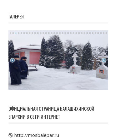
ГАЛЕРЕЯ
ОФИЦИАЛЬНАЯ СТРАНИЦА БАЛАШИХИНСКОЙ
ЕПАРХИИ В СЕТИ ИНТЕРНЕТ
🌎 http://mosbalepar.ru