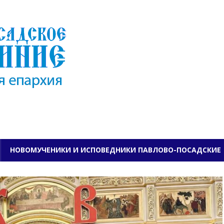
ПАВЛОВО-ПОСАДСКО
НОВОМУЧЕНИКИ И ИСПОВЕДНИКИ ПАВЛОВО-ПОСАДСКИЕ