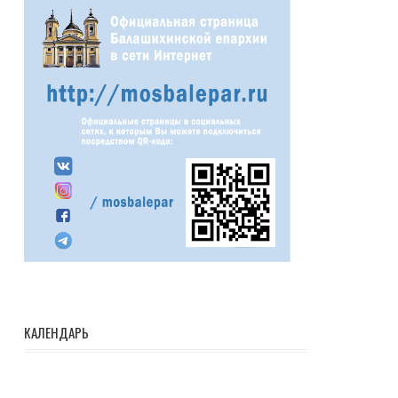
КАЛЕНДАРЬ