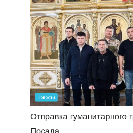
Новости
Отправка гуманитарного г
Посада