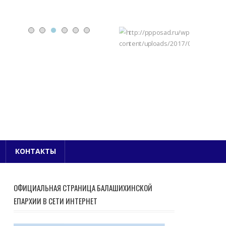
Е БЛАГОЧИНИЕ
КОНТАКТЫ
ОФИЦИАЛЬНАЯ СТРАНИЦА БАЛАШИХИНСКОЙ
ЕПАРХИИ В СЕТИ ИНТЕРНЕТ