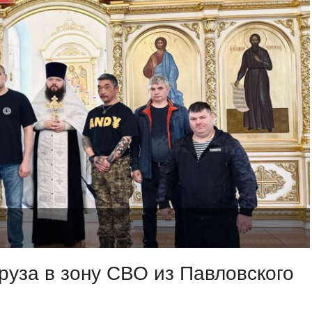
руза в зону СВО из Павловского