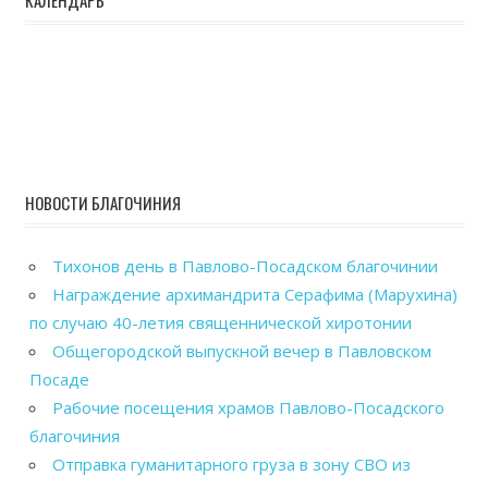
НОВОСТИ БЛАГОЧИНИЯ
Тихонов день в Павлово-Посадском благочинии
Награждение архимандрита Серафима (Марухина)
по случаю 40-летия священнической хиротонии
Общегородской выпускной вечер в Павловском
Посаде
Рабочие посещения храмов Павлово-Посадского
благочиния
Отправка гуманитарного груза в зону СВО из