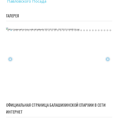
Павловского Посада
ГАЛЕРЕЯ
ОФИЦИАЛЬНАЯ СТРАНИЦА БАЛАШИХИНСКОЙ ЕПАРХИИ В СЕТИ
ИНТЕРНЕТ