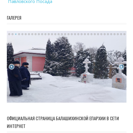
Павловского Посада
ГАЛЕРЕЯ
ОФИЦИАЛЬНАЯ СТРАНИЦА БАЛАШИХИНСКОЙ ЕПАРХИИ В СЕТИ
ИНТЕРНЕТ