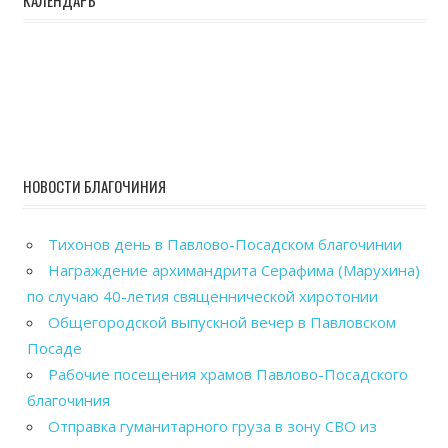
НОВОСТИ БЛАГОЧИНИЯ
Тихонов день в Павлово-Посадском благочинии
Награждение архимандрита Серафима (Марухина)
по случаю 40-летия священнической хиротонии
Общегородской выпускной вечер в Павловском
Посаде
Рабочие посещения храмов Павлово-Посадского
благочиния
Отправка гуманитарного груза в зону СВО из