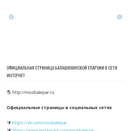
ОФИЦИАЛЬНАЯ СТРАНИЦА БАЛАШИХИНСКОЙ ЕПАРХИИ В СЕТИ
ИНТЕРНЕТ
🌎 http://mosbalepar.ru
Официальные страницы в социальных сетях
🔰
https://vk.com/mosbalepar
🔰
https://www.instagram.com/mosbalepar