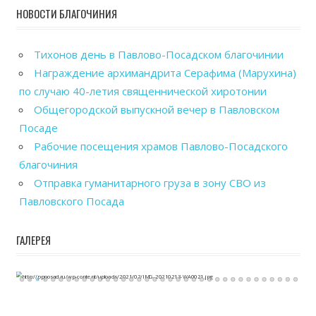
НОВОСТИ БЛАГОЧИНИЯ
Тихонов день в Павлово-Посадском благочинии
Награждение архимандрита Серафима (Марухина)
по случаю 40-летия священнической хиротонии
Общегородской выпускной вечер в Павловском
Посаде
Рабочие посещения храмов Павлово-Посадского
благочиния
Отправка гуманитарного груза в зону СВО из
Павловского Посада
ГАЛЕРЕЯ