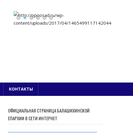
Е БЛАГОЧИНИЕ
КОНТАКТЫ
ОФИЦИАЛЬНАЯ СТРАНИЦА БАЛАШИХИНСКОЙ
ЕПАРХИИ В СЕТИ ИНТЕРНЕТ