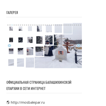
ГАЛЕРЕЯ
ОФИЦИАЛЬНАЯ СТРАНИЦА БАЛАШИХИНСКОЙ
ЕПАРХИИ В СЕТИ ИНТЕРНЕТ
🌎 http://mosbalepar.ru