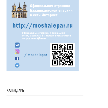
КАЛЕНДАРЬ