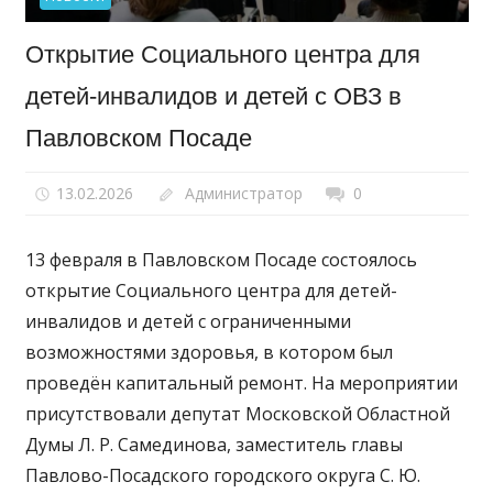
Открытие Социального центра для
детей-инвалидов и детей с ОВЗ в
Павловском Посаде
13.02.2026
Администратор
0
13 февраля в Павловском Посаде состоялось
открытие Социального центра для детей-
инвалидов и детей с ограниченными
возможностями здоровья, в котором был
проведён капитальный ремонт. На мероприятии
присутствовали депутат Московской Областной
Думы Л. Р. Самединова, заместитель главы
Павлово-Посадского городского округа С. Ю.