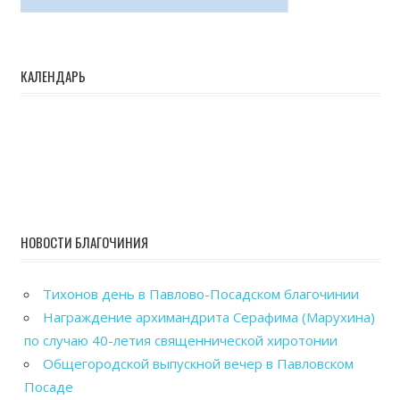
КАЛЕНДАРЬ
НОВОСТИ БЛАГОЧИНИЯ
Тихонов день в Павлово-Посадском благочинии
Награждение архимандрита Серафима (Марухина)
по случаю 40-летия священнической хиротонии
Общегородской выпускной вечер в Павловском
Посаде