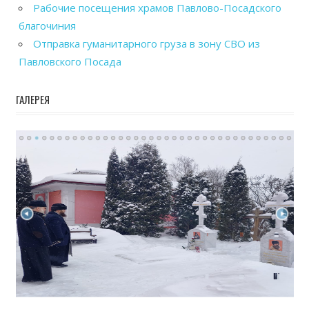
Рабочие посещения храмов Павлово-Посадского
благочиния
Отправка гуманитарного груза в зону СВО из
Павловского Посада
ГАЛЕРЕЯ