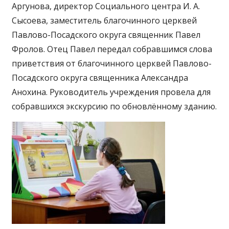
Аргунова, директор Социального центра И. А.
Сысоева, заместитель благочинного церквей
Павлово-Посадского округа священник Павел
Фролов. Отец Павел передал собравшимся слова
приветствия от благочинного церквей Павлово-
Посадского округа священника Александра
Анохина. Руководитель учреждения провела для
собравшихся экскурсию по обновлённому зданию.