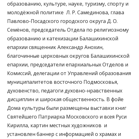
образованию, культуре, науке, туризму, спорту и
молодёжной политике Л. Р. Самединова, глава
Павлово-Посадского городского округа Д. О.
Семёнов, председатель Отдела по религиозному
образованию и катехизации Балашихинской
епархии священник Александр Анохин,
благочинные церковных округов Балашихинской
епархии, председатели епархиальных Отделов и
Комиссий, делегации от Управлений образования
муниципалитетов восточного Подмосковья,
духовенство, педагоги духовно-нравственных
дисциплин и широкая общественность. В фойе
Дома культуры были размещены выставки книг
Святейшего Патриарха Московского и всея Руси
Кирилла, картин местных художников и
установлен баннер с информацией о храмах и