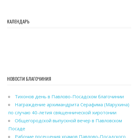
КАЛЕНДАРЬ
НОВОСТИ БЛАГОЧИНИЯ
Тихонов день в Павлово-Посадском благочинии
Награждение архимандрита Серафима (Марухина)
по случаю 40-летия священнической хиротонии
Общегородской выпускной вечер в Павловском
Посаде
Рабочие посещения храмов Павлово-Посадского