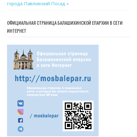
Post:
города Павловский Посад
записям
ОФИЦИАЛЬНАЯ СТРАНИЦА БАЛАШИХИНСКОЙ ЕПАРХИИ В СЕТИ
ИНТЕРНЕТ