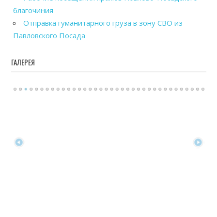
благочиния
Отправка гуманитарного груза в зону СВО из
Павловского Посада
ГАЛЕРЕЯ