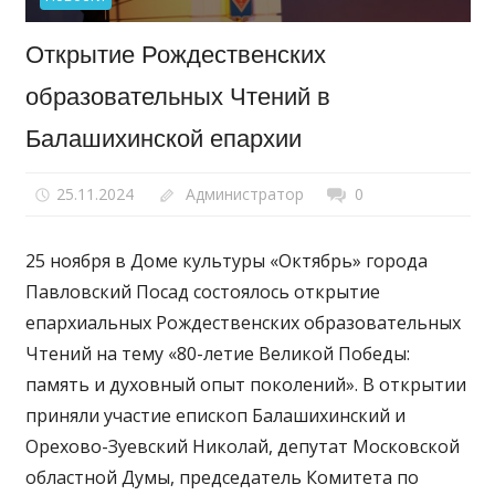
Открытие Рождественских
образовательных Чтений в
Балашихинской епархии
25.11.2024
Администратор
0
25 ноября в Доме культуры «Октябрь» города
Павловский Посад состоялось открытие
епархиальных Рождественских образовательных
Чтений на тему «80-летие Великой Победы:
память и духовный опыт поколений». В открытии
приняли участие епископ Балашихинский и
Орехово-Зуевский Николай, депутат Московской
областной Думы, председатель Комитета по