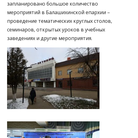
запланировано большое количество
мероприятий в Балашихинской епархии –
проведение тематических круглых столов,
семинаров, открытых уроков в учебных
заведениях и другие мероприятия.