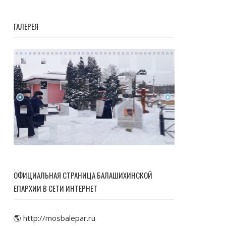
ГАЛЕРЕЯ
ОФИЦИАЛЬНАЯ СТРАНИЦА БАЛАШИХИНСКОЙ
ЕПАРХИИ В СЕТИ ИНТЕРНЕТ
🌎 http://mosbalepar.ru