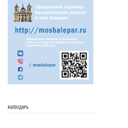
КАЛЕНДАРЬ