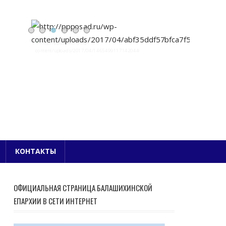
Е БЛАГОЧИНИЕ
КОНТАКТЫ
ОФИЦИАЛЬНАЯ СТРАНИЦА БАЛАШИХИНСКОЙ
ЕПАРХИИ В СЕТИ ИНТЕРНЕТ