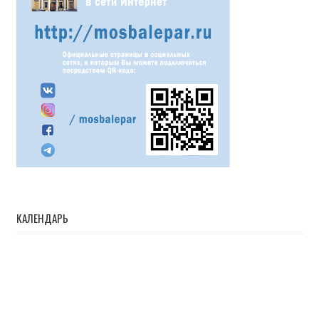
КАЛЕНДАРЬ