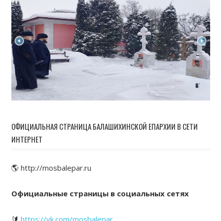
ОФИЦИАЛЬНАЯ СТРАНИЦА БАЛАШИХИНСКОЙ ЕПАРХИИ В СЕТИ
ИНТЕРНЕТ
🌎 http://mosbalepar.ru
Официальные страницы в социальных сетях
🔰
https://vk.com/mosbalepar