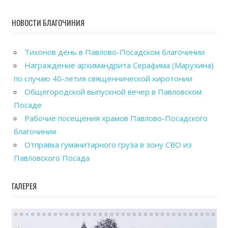
НОВОСТИ БЛАГОЧИНИЯ
Тихонов день в Павлово-Посадском благочинии
Награждение архимандрита Серафима (Марухина)
по случаю 40-летия священнической хиротонии
Общегородской выпускной вечер в Павловском
Посаде
Рабочие посещения храмов Павлово-Посадского
благочиния
Отправка гуманитарного груза в зону СВО из
Павловского Посада
ГАЛЕРЕЯ