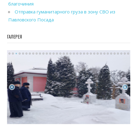
благочиния
Отправка гуманитарного груза в зону СВО из
Павловского Посада
ГАЛЕРЕЯ