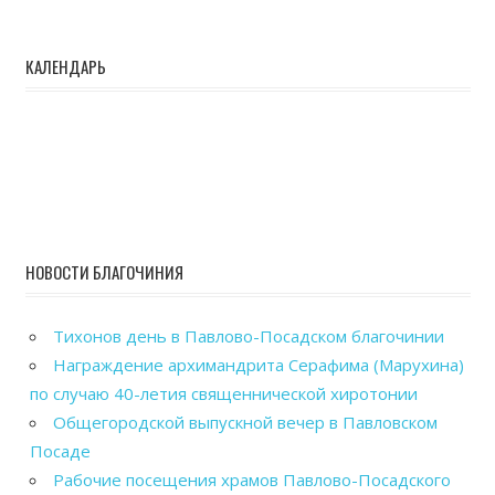
КАЛЕНДАРЬ
НОВОСТИ БЛАГОЧИНИЯ
Тихонов день в Павлово-Посадском благочинии
Награждение архимандрита Серафима (Марухина)
по случаю 40-летия священнической хиротонии
Общегородской выпускной вечер в Павловском
Посаде
Рабочие посещения храмов Павлово-Посадского