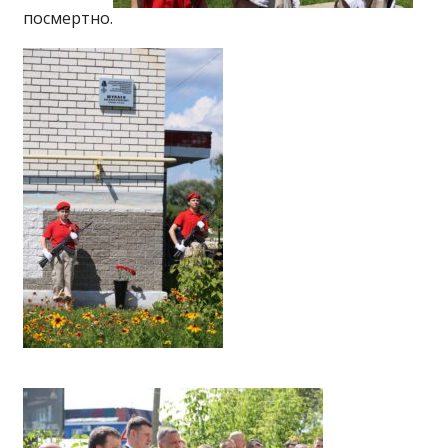
посмертно.