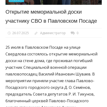
Открытие мемориальной доски
участнику СВО в Павловском Посаде
26.07.2025
Администратор
0
25 июля в Павловском Посаде на улице
Свердлова состоялось открытие мемориальной
доски на стене дома, где проживал погибший
участник Специальной военной операции
павловопосадец Василий Иванович Шуваев. В
мероприятии приняли участие глава Павлово-
Посадского городского округа Д. О. Семёнов,
председатель Совета депутатов Р. И. Тикунов,
благочинный церквей Павлово-Посадского