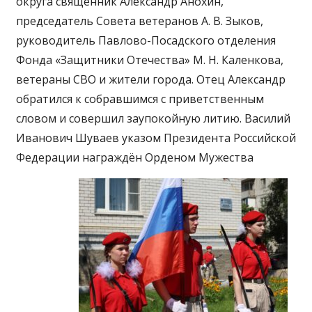
округа священник Александр Анохин,
председатель Совета ветеранов А. В. Зыков,
руководитель Павлово-Посадского отделения
Фонда «Защитники Отечества» М. Н. Каленкова,
ветераны СВО и жители города. Отец Александр
обратился к собравшимся с приветственным
словом и совершил заупокойную литию. Василий
Иванович Шуваев указом Президента Российской
Федерации награждён Орденом Мужества