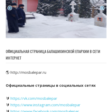
ОФИЦИАЛЬНАЯ СТРАНИЦА БАЛАШИХИНСКОЙ ЕПАРХИИ В СЕТИ
ИНТЕРНЕТ
🌎 http://mosbalepar.ru
Официальные страницы в социальных сетях
🔰
https://vk.com/mosbalepar
🔰
https://www.instagram.com/mosbalepar
🔰
https://www.facebook.com/mosbalepar