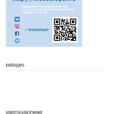
КАЛЕНДАРЬ
НОВОСТИ БЛАГОЧИНИЯ