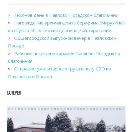
Тихонов день в Павлово-Посадском благочинии
Награждение архимандрита Серафима (Марухина)
по случаю 40-летия священнической хиротонии
Общегородской выпускной вечер в Павловском
Посаде
Рабочие посещения храмов Павлово-Посадского
благочиния
Отправка гуманитарного груза в зону СВО из
Павловского Посада
ГАЛЕРЕЯ