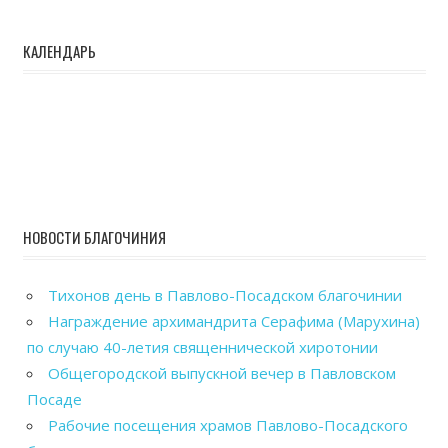
КАЛЕНДАРЬ
НОВОСТИ БЛАГОЧИНИЯ
Тихонов день в Павлово-Посадском благочинии
Награждение архимандрита Серафима (Марухина)
по случаю 40-летия священнической хиротонии
Общегородской выпускной вечер в Павловском
Посаде
Рабочие посещения храмов Павлово-Посадского