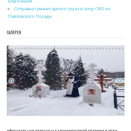
благочиния
Отправка гуманитарного груза в зону СВО из
Павловского Посада
ГАЛЕРЕЯ