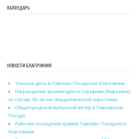
КАЛЕНДАРЬ
НОВОСТИ БЛАГОЧИНИЯ
Тихонов день в Павлово-Посадском благочинии
Награждение архимандрита Серафима (Марухина)
по случаю 40-летия священнической хиротонии
Общегородской выпускной вечер в Павловском
Посаде
Рабочие посещения храмов Павлово-Посадского
благочиния