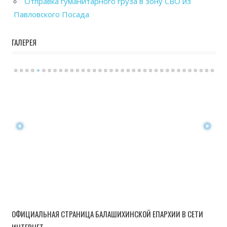
Отправка гуманитарного груза в зону СВО из
Павловского Посада
ГАЛЕРЕЯ
ОФИЦИАЛЬНАЯ СТРАНИЦА БАЛАШИХИНСКОЙ ЕПАРХИИ В СЕТИ
ИНТЕРНЕТ